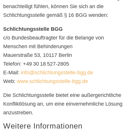
benachteiligt fühlen, können Sie sich an die
Schlichtungsstelle gemäß § 16 BGG wenden:
Schlichtungsstelle BGG
c/o Bundesbeauftragter für die Belange von
Menschen mit Behinderungen
Mauerstraße 53, 10117 Berlin
Telefon: +49 30 18 527‑2805
E‑Mail:
info@schlichtungsstelle-bgg.de
Web:
www.schlichtungsstelle-bgg.de
Die Schlichtungsstelle bietet eine außergerichtliche
Konfliktlösung an, um eine einvernehmliche Lösung
anzustreben.
Weitere Informationen