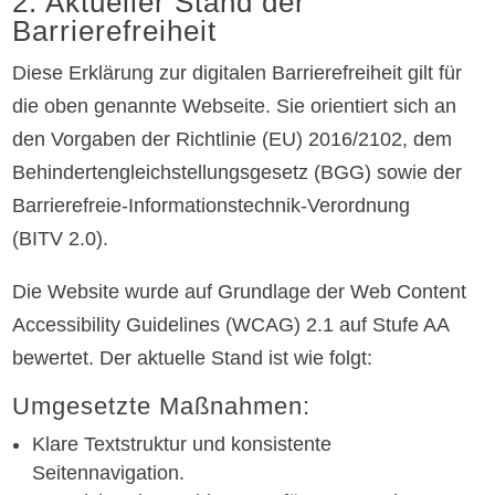
2. Aktueller Stand der
Barrierefreiheit
Diese Erklärung zur digitalen Barrierefreiheit gilt für
die oben genannte Webseite. Sie orientiert sich an
den Vorgaben der Richtlinie (EU) 2016/2102, dem
Behindertengleichstellungsgesetz (BGG) sowie der
Barrierefreie-Informationstechnik‑Verordnung
(BITV 2.0).
Die Website wurde auf Grundlage der Web Content
Accessibility Guidelines (WCAG) 2.1 auf Stufe AA
bewertet. Der aktuelle Stand ist wie folgt:
Umgesetzte Maßnahmen:
Klare Textstruktur und konsistente
Seitennavigation.