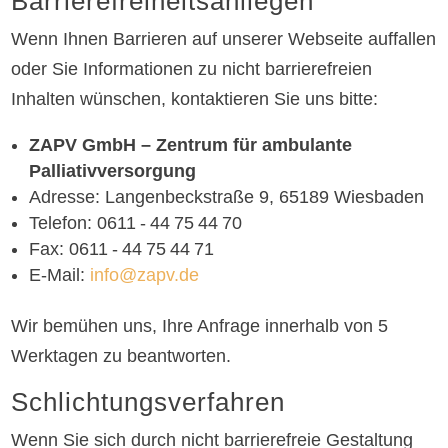
Barrierefreiheitsanliegen
Wenn Ihnen Barrieren auf unserer Webseite auffallen
oder Sie Informationen zu nicht barrierefreien
Inhalten wünschen, kontaktieren Sie uns bitte:
ZAPV GmbH – Zentrum für ambulante
Palliativversorgung
Adresse: Langenbeckstraße 9, 65189 Wiesbaden
Telefon: 0611 ‑ 44 75 44 70
Fax: 0611 ‑ 44 75 44 71
E‑Mail:
info@zapv.de
Wir bemühen uns, Ihre Anfrage innerhalb von 5
Werktagen zu beantworten.
Schlichtungsverfahren
Wenn Sie sich durch nicht barrierefreie Gestaltung