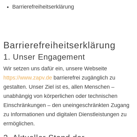
Barrierefreiheitserklärung
Barrierefreiheitserklärung
1. Unser Engagement
Wir setzen uns dafür ein, unsere Webseite
https://www.zapv.de
barrierefrei zugänglich zu
gestalten. Unser Ziel ist es, allen Menschen –
unabhängig von körperlichen oder technischen
Einschränkungen – den uneingeschränkten Zugang
zu Informationen und digitalen Dienstleistungen zu
ermöglichen.