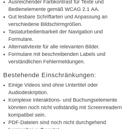
Ausreichender Farbkontrast für Texte und
Bedienelemente gemäß WCAG 2.1 AA.
Gut lesbare Schriftarten und Anpassung an
verschiedene Bildschirmgrößen.
Tastaturbedienbarkeit der Navigation und
Formulare.
Alternativtexte für alle relevanten Bilder.
Formulare mit beschreibenden Labels und
verständlichen Fehlermeldungen.
Bestehende Einschränkungen:
Einige Videos sind ohne Untertitel oder
Audiodeskription.
Komplexe Interaktions- und Buchungselemente
könnten noch nicht vollständig mit Screenreadern
kompatibel sein.
PDF-Dateien sind noch nicht durchgehend