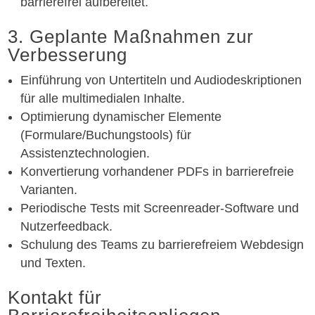
barrierefrei aufbereitet.
3. Geplante Maßnahmen zur
Verbesserung
Einführung von Untertiteln und Audiodeskriptionen
für alle multimedialen Inhalte.
Optimierung dynamischer Elemente
(Formulare/Buchungstools) für
Assistenztechnologien.
Konvertierung vorhandener PDFs in barrierefreie
Varianten.
Periodische Tests mit Screenreader-Software und
Nutzerfeedback.
Schulung des Teams zu barrierefreiem Webdesign
und Texten.
Kontakt für