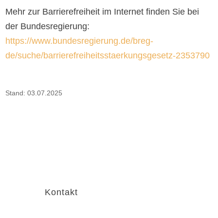
Mehr zur Barrierefreiheit im Internet finden Sie bei
der Bundesregierung:
https://www.bundesregierung.de/breg-
de/suche/barrierefreiheitsstaerkungsgesetz-2353790
Stand: 03.07.2025
Kontakt