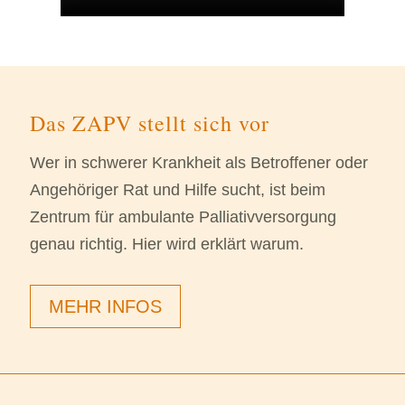
Das ZAPV stellt sich vor
Wer in schwerer Krankheit als Betroffener oder
Angehöriger Rat und Hilfe sucht, ist beim
Zentrum für ambulante Palliativversorgung
genau richtig. Hier wird erklärt warum.
MEHR INFOS