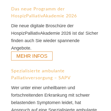
Das neue Programm der
HospizPalliativAkademie 2026
Die neue digitale Broschüre der
HospizPalliativAkademie 2026 ist da! Sicher
finden auch Sie wieder spannende
Angebote.
MEHR INFOS
Spezialisierte ambulante
Palliativversorgung – SAPV
Wer unter einer unheilbaren und
fortschreitenden Erkrankung mit schwer
belastenden Symptomen leidet, hat
Anspruch auf eine Spezialisierte ambulante