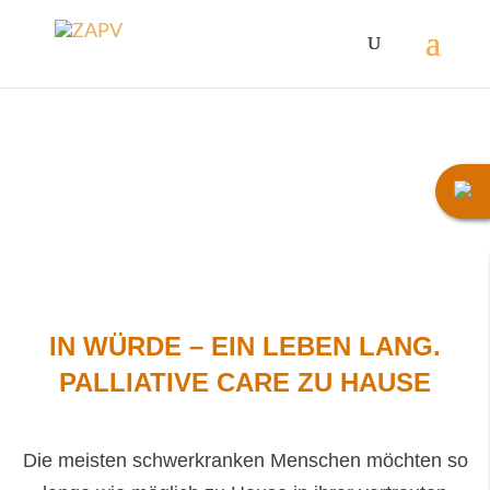
IN WÜRDE – EIN LEBEN LANG.
PALLIATIVE CARE ZU HAUSE
Die meisten schwerkranken Menschen möchten so