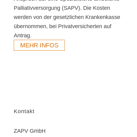
Palliativversorgung (SAPV). Die Kosten
werden von der gesetzlichen Krankenkasse
übernommen, bei Privatversicherten auf
Antrag.
MEHR INFOS
Kontakt
ZAPV GmbH