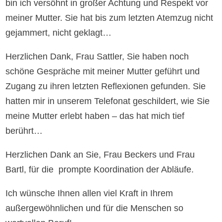
bin ich versöhnt in großer Achtung und Respekt vor
meiner Mutter. Sie hat bis zum letzten Atemzug nicht
gejammert, nicht geklagt…
Herzlichen Dank, Frau Sattler, Sie haben noch
schöne Gespräche mit meiner Mutter geführt und
Zugang zu ihren letzten Reflexionen gefunden. Sie
hatten mir in unserem Telefonat geschildert, wie Sie
meine Mutter erlebt haben – das hat mich tief
berührt…
Herzlichen Dank an Sie, Frau Beckers und Frau
Bartl, für die prompte Koordination der Abläufe.
Ich wünsche Ihnen allen viel Kraft in Ihrem
außergewöhnlichen und für die Menschen so