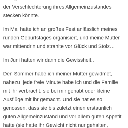
der Verschlechterung ihres Allgemeinzustandes
stecken könnte.
Im Mai hatte ich an großes Fest anlässlich meines
runden Geburtstages organisiert, und meine Mutter
war mittendrin und strahlte vor Glück und Stolz…
Im Juni hatten wir dann die Gewissheit..
Den Sommer habe ich meiner Mutter gewidmet,
nahezu jede freie Minute habe ich und die Familie
mit ihr verbracht, sie bei mir gehabt oder kleine
Ausflüge mit ihr gemacht. Und sie hat es so
genossen, dass sie bis zuletzt einen erstaunlich
guten Allgemeinzustand und vor allem guten Appetit
hatte (sie hatte ihr Gewicht nicht nur gehalten,