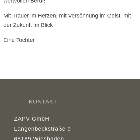
wertvollen Beruf!
Mit Trauer im Herzen, mit Versöhnung im Geist, mit
der Zukunft im Blick
Eine Tochter
KONTAKT
ZAPV GmbH
Langenbeckstraße 9
65189 Wiesbaden