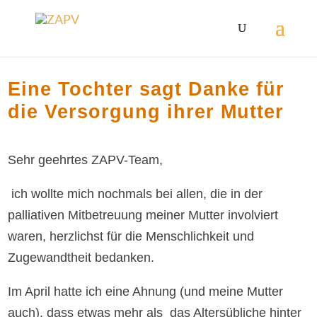
Eine Tochter sagt Danke für
die Versorgung ihrer Mutter
Sehr geehrtes ZAPV-Team,
ich wollte mich nochmals bei allen, die in der
palliativen Mitbetreuung meiner Mutter involviert
waren, herzlichst für die Menschlichkeit und
Zugewandtheit bedanken.
Im April hatte ich eine Ahnung (und meine Mutter
auch), dass etwas mehr als das Altersübliche hinter