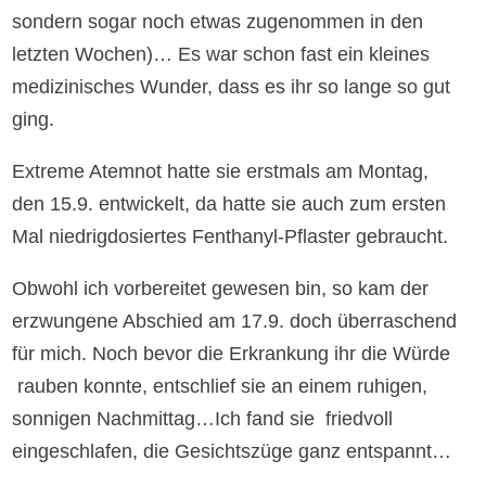
sondern sogar noch etwas zugenommen in den
letzten Wochen)… Es war schon fast ein kleines
medizinisches Wunder, dass es ihr so lange so gut
ging.
Extreme Atemnot hatte sie erstmals am Montag,
den 15.9. entwickelt, da hatte sie auch zum ersten
Mal niedrigdosiertes Fenthanyl-Pflaster gebraucht.
Obwohl ich vorbereitet gewesen bin, so kam der
erzwungene Abschied am 17.9. doch überraschend
für mich. Noch bevor die Erkrankung ihr die Würde
rauben konnte, entschlief sie an einem ruhigen,
sonnigen Nachmittag…Ich fand sie friedvoll
eingeschlafen, die Gesichtszüge ganz entspannt…