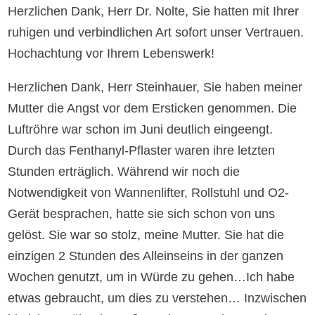
Herzlichen Dank, Herr Dr. Nolte, Sie hatten mit Ihrer
ruhigen und verbindlichen Art sofort unser Vertrauen.
Hochachtung vor Ihrem Lebenswerk!
Herzlichen Dank, Herr Steinhauer, Sie haben meiner
Mutter die Angst vor dem Ersticken genommen. Die
Luftröhre war schon im Juni deutlich eingeengt.
Durch das Fenthanyl-Pflaster waren ihre letzten
Stunden erträglich. Während wir noch die
Notwendigkeit von Wannenlifter, Rollstuhl und O2-
Gerät besprachen, hatte sie sich schon von uns
gelöst. Sie war so stolz, meine Mutter. Sie hat die
einzigen 2 Stunden des Alleinseins in der ganzen
Wochen genutzt, um in Würde zu gehen…Ich habe
etwas gebraucht, um dies zu verstehen… Inzwischen