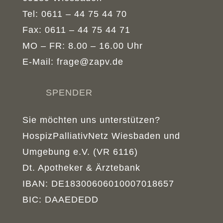
Tel: 0611 – 44 75 44 70
Fax: 0611 – 44 75 44 71
MO – FR: 8.00 – 16.00 Uhr
E-Mail: frage@zapv.de
SPENDER
Sie möchten uns unterstützen?
HospizPalliativNetz Wiesbaden und
Umgebung e.V. (VR 6116)
Dt. Apotheker & Ärztebank
IBAN: DE18300606010007018657
BIC: DAAEDEDD